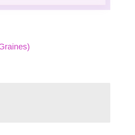
Graines)