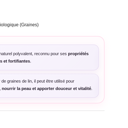
iologique (Graines)
n naturel polyvalent, reconnu pour ses
propriétés
 et fortifiantes
.
 de graines de lin, il peut être utilisé pour
 nourrir la peau et apporter douceur et vitalité
.