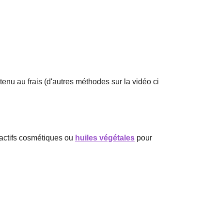
obtenu au frais (d'autres méthodes sur la vidéo ci
 actifs cosmétiques ou
huiles végétales
pour