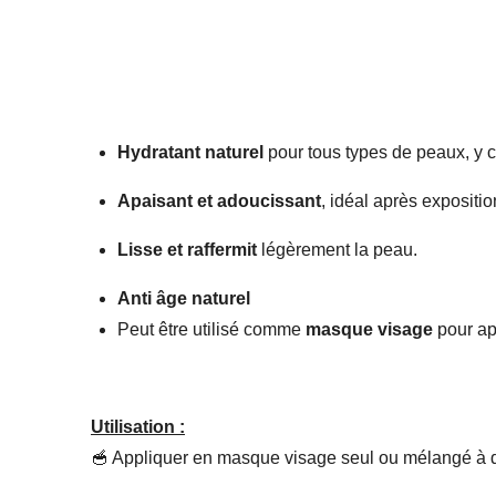
Hydratant naturel
pour tous types de peaux, y 
Apaisant et adoucissant
, idéal après expositio
Lisse et raffermit
légèrement la peau.
Anti âge naturel
Peut être utilisé comme
masque visage
pour app
Utilisation :
🥣 Appliquer en masque visage seul ou mélangé à d