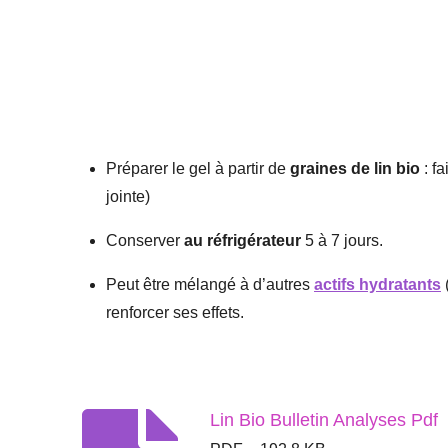
Préparer le gel à partir de
graines de lin bio
: fa
jointe)
Conserver
au réfrigérateur
5 à 7 jours.
Peut être mélangé à d’autres
actifs hydratants
renforcer ses effets.
Lin Bio Bulletin Analyses Pdf