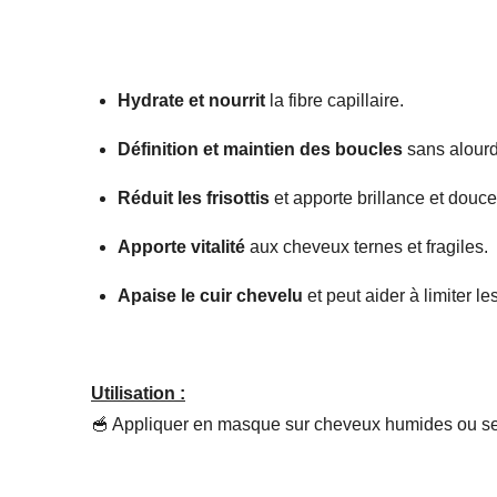
Hydrate et nourrit
la fibre capillaire.
Définition et maintien des boucles
sans alourd
Réduit les frisottis
et apporte brillance et douce
Apporte vitalité
aux cheveux ternes et fragiles.
Apaise le cuir chevelu
et peut aider à limiter les 
Utilisation :
🥣 Appliquer en masque sur cheveux humides ou secs,