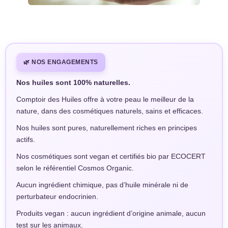
🌿 NOS ENGAGEMENTS
Nos huiles sont 100% naturelles.
Comptoir des Huiles offre à votre peau le meilleur de la
nature, dans des cosmétiques naturels, sains et efficaces.
Nos huiles sont pures, naturellement riches en principes
actifs.
Nos cosmétiques sont vegan et certifiés bio par ECOCERT
selon le référentiel Cosmos Organic.
Aucun ingrédient chimique, pas d’huile minérale ni de
perturbateur endocrinien.
Produits vegan : aucun ingrédient d’origine animale, aucun
test sur les animaux.