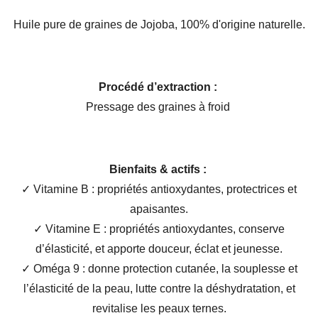
Huile pure de graines de Jojoba, 100% d'origine naturelle.
Procédé d’extraction :
Pressage des graines à froid
Bienfaits & actifs :
✓ Vitamine B : propriétés antioxydantes, protectrices et
apaisantes.
✓ Vitamine E : propriétés antioxydantes, conserve
d’élasticité, et apporte douceur, éclat et jeunesse.
✓ Oméga 9 : donne protection cutanée, la souplesse et
l’élasticité de la peau, lutte contre la déshydratation, et
revitalise les peaux ternes.