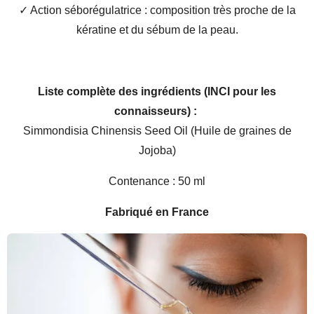
✓ Action séborégulatrice : composition très proche de la
kératine et du sébum de la peau.
Liste complète des ingrédients (INCI pour les
connaisseurs) :
Simmondisia Chinensis Seed Oil (Huile de graines de
Jojoba)
Contenance : 50 ml
Fabriqué en France