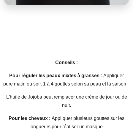
Conseils :
Pour réguler les peaux mixtes à grasses :
Appliquer
pure matin ou soir. 1 à 4 gouttes selon sa peau et la saison !
L'huile de Jojoba peut remplacer une crème de jour ou de
nuit.
Pour les cheveux :
Appliquer plusieurs gouttes sur les
longueurs pour réaliser un masque.