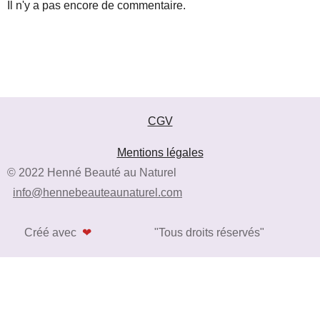
Il n'y a pas encore de commentaire.
CGV
Mentions légales
© 2022 Henné Beauté au Naturel
info@hennebeauteaunaturel.com
Créé avec
❤
"Tous droits réservés"