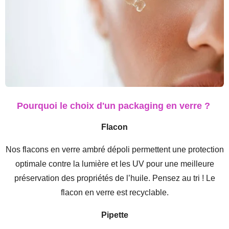
Pourquoi le choix d'un packaging en verre ?
Flacon
Nos flacons en verre ambré dépoli permettent une protection
optimale contre la lumière et les UV pour une meilleure
préservation des propriétés de l’huile. Pensez au tri ! Le
flacon en verre est recyclable.
Pipette