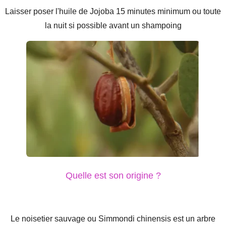
Laisser poser l'huile de Jojoba 15 minutes minimum ou toute
la nuit si possible avant un shampoing
Quelle est son origine ?
Le noisetier sauvage ou Simmondi chinensis est un arbre