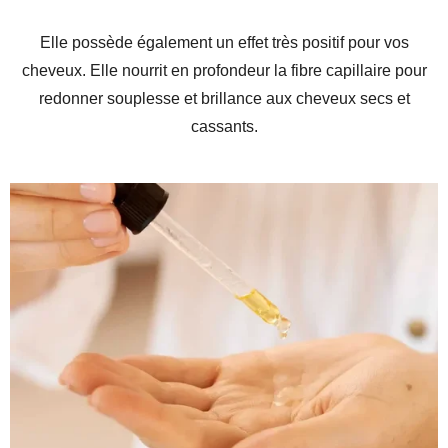
Elle possède également un effet très positif pour vos
cheveux. Elle nourrit en profondeur la fibre capillaire pour
redonner souplesse et brillance aux cheveux secs et
cassants.