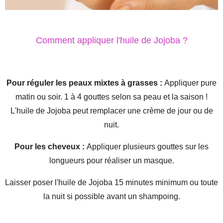
Comment appliquer l'huile de Jojoba ?
Pour réguler les peaux mixtes à grasses :
Appliquer pure
matin ou soir. 1 à 4 gouttes selon sa peau et la saison !
L'huile de Jojoba peut remplacer une crème de jour ou de
nuit.
Pour les cheveux :
Appliquer plusieurs gouttes sur les
longueurs pour réaliser un masque.
Laisser poser l'huile de Jojoba 15 minutes minimum ou toute
la nuit si possible avant un shampoing.