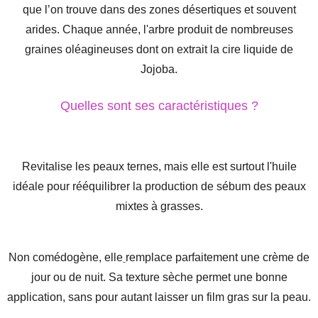
que l’on trouve dans des zones désertiques et souvent
arides. Chaque année, l'arbre produit de nombreuses
graines oléagineuses dont on extrait la cire liquide de
Jojoba.
Quelles sont ses caractéristiques ?
Revitalise les peaux ternes, mais elle est surtout l'huile
idéale pour rééquilibrer la production de sébum des peaux
mixtes à grasses.
Non comédogène, elle
remplace parfaitement une crème de
jour ou de nuit. Sa texture sèche permet une bonne
application, sans pour autant laisser un film gras sur la peau.