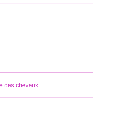
sse des cheveux