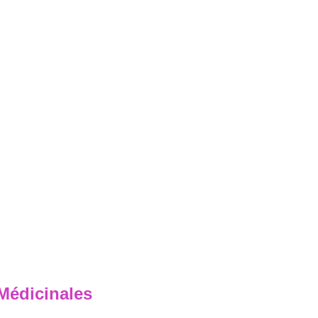
Médicinales