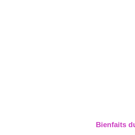
Bienfaits 