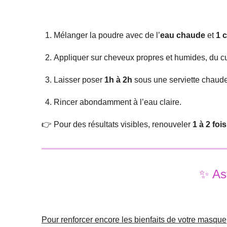
Mélanger la poudre avec de l’
eau chaude
et
1 
Appliquer sur cheveux propres et humides, du cu
Laisser poser
1h à 2h
sous une serviette chaude
Rincer abondamment à l’eau claire.
👉 Pour des résultats visibles, renouveler
1 à 2 foi
✨ Ast
Pour renforcer encore les bienfaits de votre masque