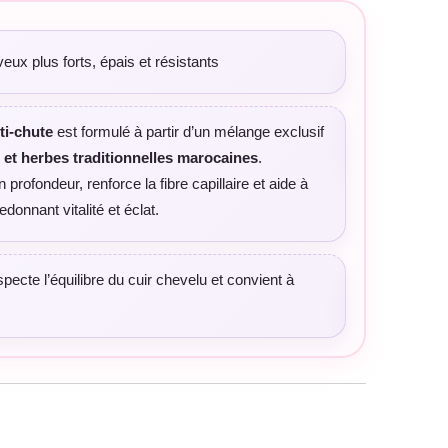
eux plus forts, épais et résistants
ti-chute
est formulé à partir d’un mélange exclusif
 et herbes traditionnelles marocaines
.
n profondeur, renforce la fibre capillaire et aide à
edonnant vitalité et éclat.
pecte l’équilibre du cuir chevelu et convient à