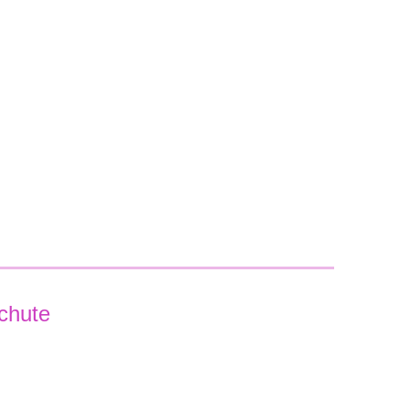
-chute