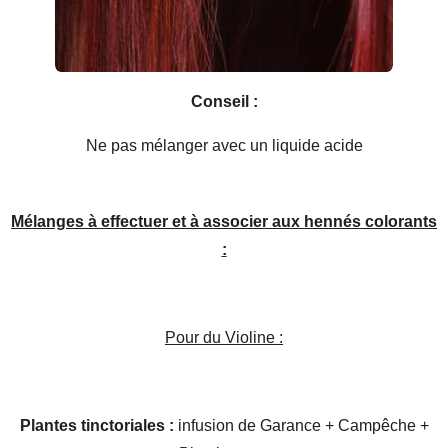
Conseil :
Ne pas mélanger avec un liquide acide
Mélanges à effectuer et à associer aux hennés colorants
:
Pour du Violine :
Plantes tinctoriales :
infusion de Garance + Campêche +