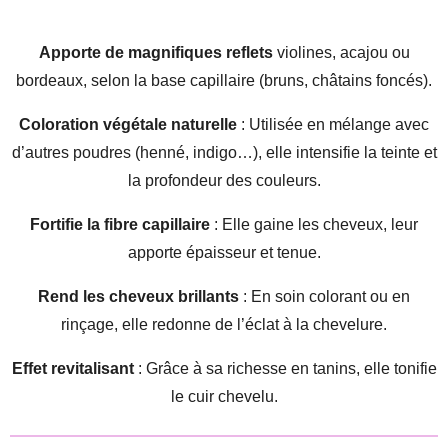
Apporte de magnifiques reflets
violines, acajou ou
bordeaux, selon la base capillaire (bruns, châtains foncés).
Coloration végétale naturelle
: Utilisée en mélange avec
d’autres poudres (henné, indigo…), elle intensifie la teinte et
la profondeur des couleurs.
Fortifie la fibre capillaire
: Elle gaine les cheveux, leur
apporte épaisseur et tenue.
Rend les cheveux brillants
: En soin colorant ou en
rinçage, elle redonne de l’éclat à la chevelure.
Effet revitalisant
: Grâce à sa richesse en tanins, elle tonifie
le cuir chevelu.