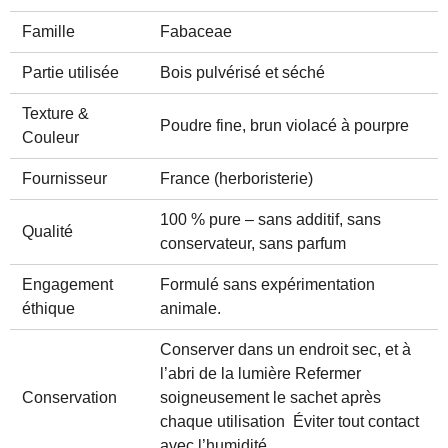
Famille
Fabaceae
Partie utilisée
Bois pulvérisé et séché
Texture &
Poudre fine, brun violacé à pourpre
Couleur
Fournisseur
France (herboristerie)
100 % pure – sans additif, sans
Qualité
conservateur, sans parfum
Engagement
Formulé sans expérimentation
éthique
animale.
Conserver dans un endroit sec, et à
l’abri de la lumière Refermer
Conservation
soigneusement le sachet après
chaque utilisation Éviter tout contact
avec l’humidité