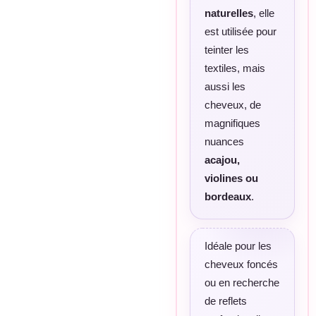
naturelles
, elle
est utilisée pour
teinter les
textiles, mais
aussi les
cheveux, de
magnifiques
nuances
acajou,
violines ou
bordeaux
.
Idéale pour les
cheveux foncés
ou en recherche
de reflets