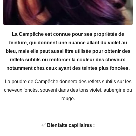
La Campêche est connue pour ses propriétés de
teinture, qui donnent une nuance allant du violet au
bleu, mais elle peut aussi être utilisée pour obtenir des
reflets subtils ou renforcer la couleur des cheveux,
notamment chez ceux ayant des teintes plus foncées.
La poudre de Campêche donnera des reflets subtils sur les
cheveux foncés, souvent dans des tons violet, aubergine ou
rouge.
✅
Bienfaits capillaires :