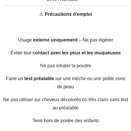
⚠️
Précautions d’emploi
Usage
externe uniquement
– Ne pas ingérer
Éviter tout
contact avec les yeux et les muqueuses
Ne pas inhaler la poudre
Faire un
test préalable
sur une mèche ou une petite zone
de peau
Ne pas utiliser sur cheveux décolorés ou très clairs sans test
au préalable
Tenir hors de portée des enfants