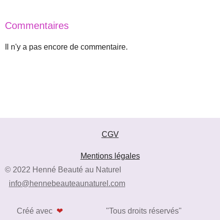
Commentaires
Il n'y a pas encore de commentaire.
CGV
Mentions légales
© 2022 Henné Beauté au Naturel
info@hennebeauteaunaturel.com
Créé avec
❤
"Tous droits réservés"