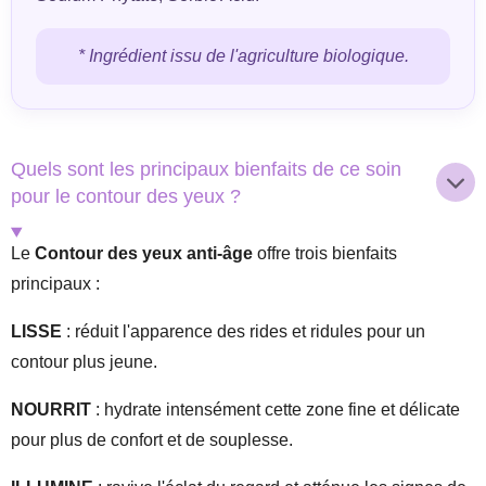
* Ingrédient issu de l'agriculture biologique.
Quels sont les principaux bienfaits de ce soin
pour le contour des yeux ?
Le
Contour des yeux anti-âge
offre trois bienfaits
principaux :
LISSE
: réduit l'apparence des rides et ridules pour un
contour plus jeune.
NOURRIT
: hydrate intensément cette zone fine et délicate
pour plus de confort et de souplesse.