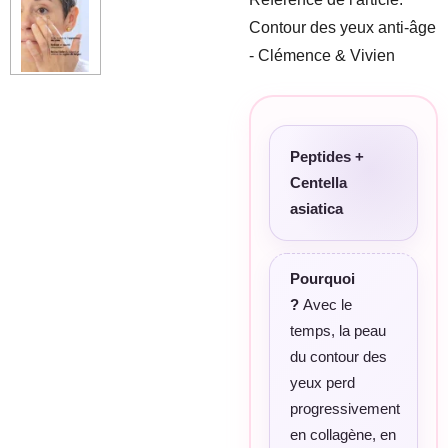
Contour des yeux anti-âge
- Clémence & Vivien
Peptides +
Centella
asiatica
Pourquoi
?
Avec le
temps, la peau
du contour des
yeux perd
progressivement
en collagène, en