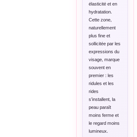
élasticité et en
hydratation.
Cette zone,
naturellement
plus fine et
sollicitée par les
expressions du
visage, marque
souvent en
premier : les
ridules et les
rides
s’installent, la
peau paraît
moins ferme et
le regard moins
lumineux.