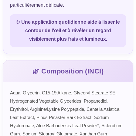
particulièrement délicate.
✨ Une application quotidienne aide à lisser le
contour de l'œil et à révéler un regard
visiblement plus frais et lumineux.
🌿 Composition (INCI)
Aqua, Glycerin, C15-19 Alkane, Glyceryl Stearate SE,
Hydrogenated Vegetable Glycerides, Propanediol,
Erythritol, Arginine/Lysine Polypeptide, Centella Asiatica
Leaf Extract, Pinus Pinaster Bark Extract, Sodium
Hyaluronate, Aloe Barbadensis Leaf Powder*, Sclerotium
Gum, Sodium Stearoyl Glutamate, Xanthan Gum,