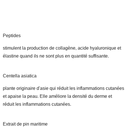
Peptides
stimulent la production de collagène, acide hyaluronique et
élastine quand ils ne sont plus en quantité suffisante.
Centella asiatica
plante originaire d'asie qui réduit les inflammations cutanées
et apaise la peau. Elle améliore la densité du derme et
réduit les inflammations cutanées.
Extrait de pin maritime