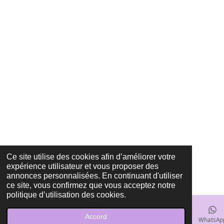
Ce site utilise des cookies afin d’améliorer votre
expérience utilisateur et vous proposer des
annonces personnalisées. En continuant d'utiliser
ce site, vous confirmez que vous acceptez notre
politique d’utilisation des cookies.
Accord
E-mail
Téléphone
Carte
Facebook
WhatsAp