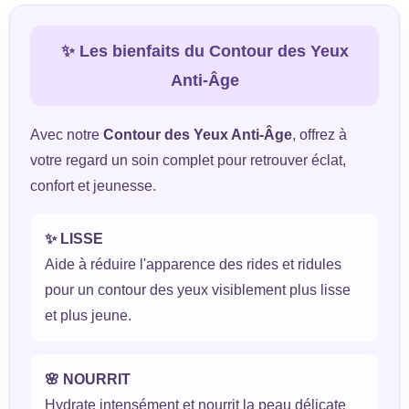
✨ Les bienfaits du Contour des Yeux
Anti-Âge
Avec notre
Contour des Yeux Anti-Âge
, offrez à
votre regard un soin complet pour retrouver éclat,
confort et jeunesse.
✨ LISSE
Aide à réduire l'apparence des rides et ridules
pour un contour des yeux visiblement plus lisse
et plus jeune.
🌸 NOURRIT
Hydrate intensément et nourrit la peau délicate