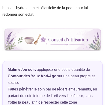
booste l'hydratation et l'élasticité de la peau pour lui
redonner son éclat.
Matin et/ou soir
, appliquez une petite quantité de
Contour des Yeux Anti-Âge
sur une peau propre et
sèche.
Faites pénétrer le soin par de légers effleurements, en
partant du coin interne de l'œil vers l'extérieur, sans
frotter la peau afin de respecter cette zone