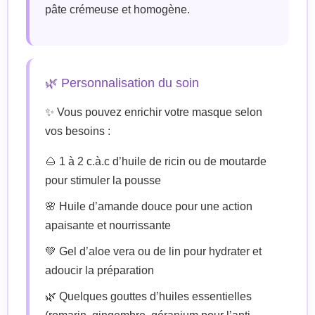
pâte crémeuse et homogène.
🌿 Personnalisation du soin
✨ Vous pouvez enrichir votre masque selon
vos besoins :
🌰 1 à 2 c.à.c d’huile de ricin ou de moutarde
pour stimuler la pousse
🌸 Huile d’amande douce pour une action
apaisante et nourrissante
💚 Gel d’aloe vera ou de lin pour hydrater et
adoucir la préparation
🌿 Quelques gouttes d’huiles essentielles