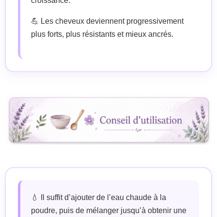
croissance.
💪 Les cheveux deviennent progressivement
plus forts, plus résistants et mieux ancrés.
💧 Il suffit d’ajouter de l’eau chaude à la
poudre, puis de mélanger jusqu’à obtenir une