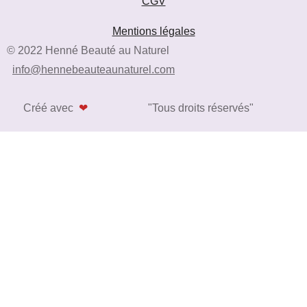
CGV
Mentions légales
© 2022 Henné Beauté au Naturel
info@hennebeauteaunaturel.com
Créé avec
❤
"Tous droits réservés"