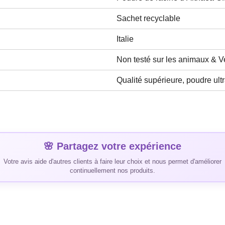
Sachet recyclable
Italie
Non testé sur les animaux & 
Qualité supérieure, poudre ultr
🌸 Partagez votre expérience
Votre avis aide d'autres clients à faire leur choix et nous permet d'améliorer
continuellement nos produits.