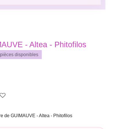
UVE - Altea - Phitofilos
 pièces disponibles
e de GUIMAUVE - Altea - Phitofilos