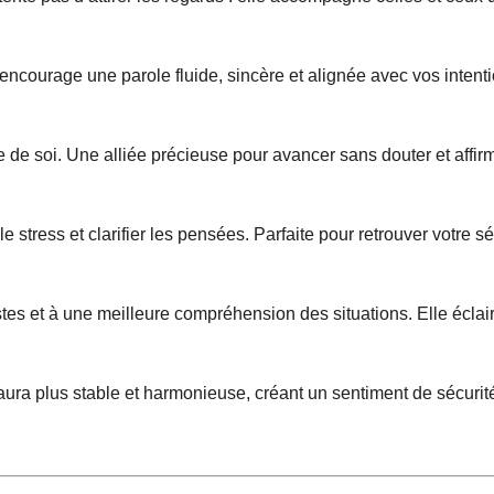
encourage une parole fluide, sincère et alignée avec vos intenti
me de soi. Une alliée précieuse pour avancer sans douter et affirm
 stress et clarifier les pensées. Parfaite pour retrouver votre sé
tes et à une meilleure compréhension des situations. Elle éclaire 
aura plus stable et harmonieuse, créant un sentiment de sécurité