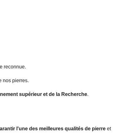
te reconnue.
e nos pierres.
gnement supérieur et de la Recherche
.
arantir l'une des meilleures qualités de pierre
et