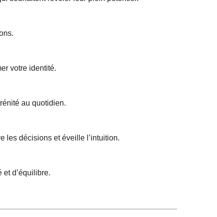
ons.
er votre identité.
rénité au quotidien.
les décisions et éveille l’intuition.
 et d’équilibre.