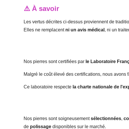
⚠️ À savoir
Les vertus décrites ci-dessus proviennent de traditio
Elles ne remplacent
ni un avis médical
, ni un trai
Nos pierres sont certifiées par
le Laboratoire Fra
Malgré le coût élevé des certifications, nous avons f
Ce laboratoire respecte
la charte nationale de l'ex
Nos pierres sont soigneusement
sélectionnées
,
co
de
polissage
disponibles sur le marché.