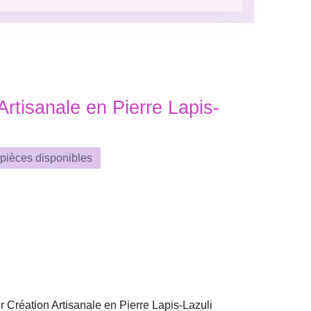
Artisanale en Pierre Lapis-
 pièces disponibles
er Création Artisanale en Pierre Lapis-Lazuli