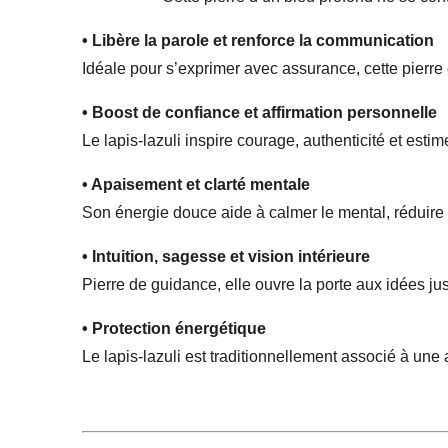
• Libère la parole et renforce la communication
Idéale pour s’exprimer avec assurance, cette pierre 
• Boost de confiance et affirmation personnelle
Le lapis-lazuli inspire courage, authenticité et esti
• Apaisement et clarté mentale
Son énergie douce aide à calmer le mental, réduire le
• Intuition, sagesse et vision intérieure
Pierre de guidance, elle ouvre la porte aux idées jus
• Protection énergétique
Le lapis-lazuli est traditionnellement associé à une 