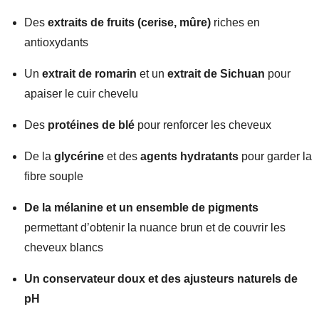
Des
extraits de fruits (cerise, mûre)
riches en
antioxydants
Un
extrait de romarin
et un
extrait de Sichuan
pour
apaiser le cuir chevelu
Des
protéines de blé
pour renforcer les cheveux
De la
glycérine
et des
agents hydratants
pour garder la
fibre souple
De la mélanine et un ensemble de pigments
permettant d’obtenir la nuance brun et de couvrir les
cheveux blancs
Un conservateur doux et des ajusteurs naturels de
pH