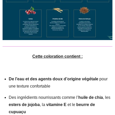
Cette coloration contient :
De l’eau et des agents doux d’origine végétale
pour
une texture confortable
Des ingrédients nourrissants comme l’
huile de chia
, les
esters de jojoba
, la
vitamine E
et le
beurre de
cupuaçu