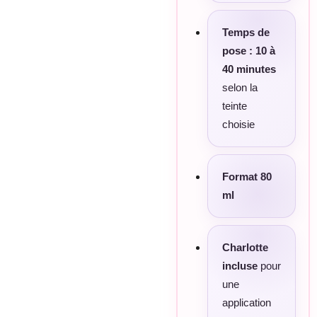
Temps de
pose : 10 à
40 minutes
selon la
teinte
choisie
Format 80
ml
Charlotte
incluse
pour
une
application