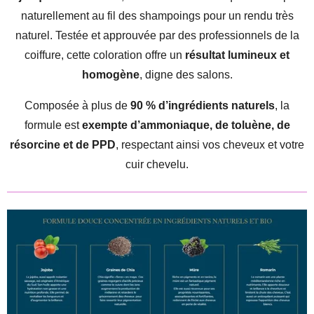
naturellement au fil des shampoings pour un rendu très
naturel. Testée et approuvée par des professionnels de la
coiffure, cette coloration offre un
résultat lumineux et
homogène
, digne des salons.
Composée à plus de
90 % d’ingrédients naturels
, la
formule est
exempte d’ammoniaque, de toluène, de
résorcine et de PPD
, respectant ainsi vos cheveux et votre
cuir chevelu.