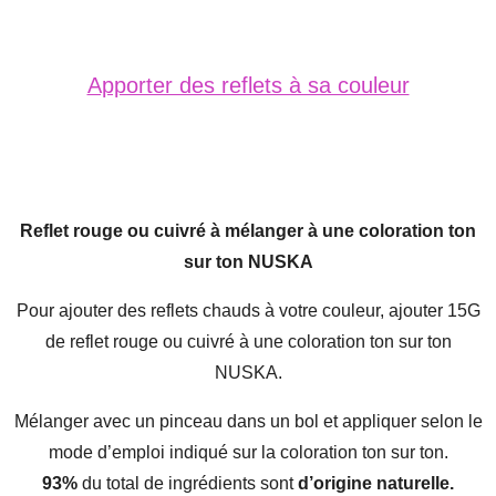
Apporter des reflets à sa couleur
Reflet rouge ou cuivré à mélanger à une coloration ton
sur ton NUSKA
Pour ajouter des reflets chauds à votre couleur, ajouter 15G
de reflet rouge ou cuivré à une coloration ton sur ton
NUSKA.
Mélanger avec un pinceau dans un bol et appliquer selon le
mode d’emploi indiqué sur la coloration ton sur ton.
93%
du total de ingrédients sont
d’origine naturelle.