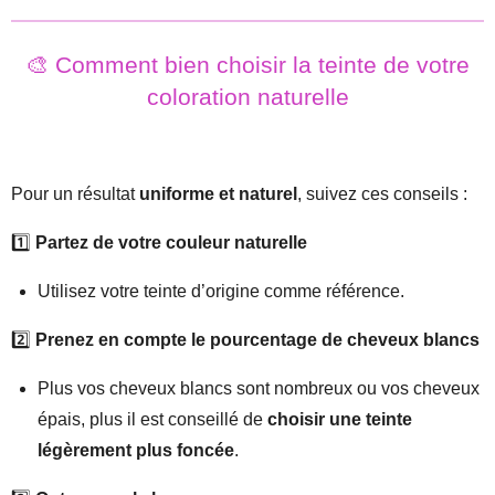
🎨 Comment bien choisir la teinte de votre
coloration naturelle
Pour un résultat
uniforme et naturel
, suivez ces conseils :
1️⃣
Partez de votre couleur naturelle
Utilisez votre teinte d’origine comme référence.
2️⃣
Prenez en compte le pourcentage de cheveux blancs
Plus vos cheveux blancs sont nombreux ou vos cheveux
épais, plus il est conseillé de
choisir une teinte
légèrement plus foncée
.