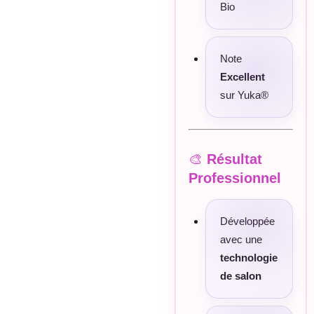
Bio
Note
Excellent
sur Yuka®
🎨
Résultat
Professionnel
Développée
avec une
technologie
de salon