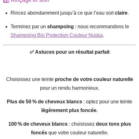
Rincez abondamment jusqu’à ce que l’eau soit
claire
.
Terminez par un
shampoing
: nous recommandons le
Shampoing Bio Protection Couleur Nuska
.
✅ Astuces pour un résultat parfait
Choisissez une teinte
proche de votre couleur naturelle
pour un rendu harmonieux.
Plus de 50 % de cheveux blancs
: optez pour une teinte
légèrement plus foncée
.
100 % de cheveux blancs
: choisissez
deux tons plus
foncés
que votre couleur naturelle.