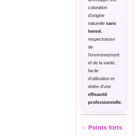
coloration
d’origine
naturelle
sans
henné
,
respectueuse
de
l’environnement
et de la santé,
facile
d’utilisation et
dotée d’une
efficacité
professionnelle
.
✨
Points forts