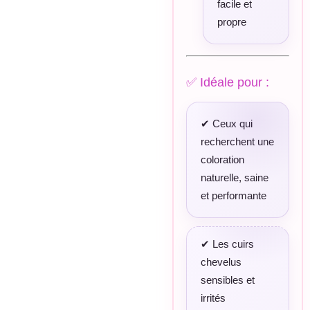
facile et
propre
✅ Idéale pour :
✔ Ceux qui
recherchent une
coloration
naturelle, saine
et performante
✔ Les cuirs
chevelus
sensibles et
irrités