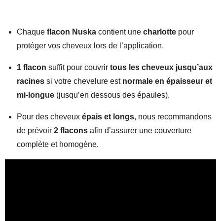
Chaque
flacon Nuska
contient une
charlotte
pour
protéger vos cheveux lors de l’application.
1 flacon
suffit pour couvrir
tous les cheveux jusqu’aux
racines
si votre chevelure est
normale en épaisseur et
mi-longue
(jusqu’en dessous des épaules).
Pour des cheveux
épais et longs
, nous recommandons
de prévoir
2 flacons
afin d’assurer une couverture
complète et homogène.