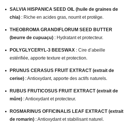
SALVIA HISPANICA SEED OIL (huile de graines de
chia)
: Riche en acides gras, nourrit et protège.
THEOBROMA GRANDIFLORUM SEED BUTTER
(beurre de cupuaçu)
: Hydratant et protecteur.
POLYGLYCERYL-3 BEESWAX
: Cire d’abeille
estérifiée, apporte texture et protection.
PRUNUS CERASUS FRUIT EXTRACT (extrait de
cerise)
: Antioxydant, apporte des actifs naturels.
RUBUS FRUTICOSUS FRUIT EXTRACT (extrait de
mûre)
: Antioxydant et protecteur.
ROSMARINUS OFFICINALIS LEAF EXTRACT (extrait
de romarin)
: Antioxydant et stabilisant naturel.