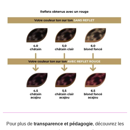
Pour plus de
transparence et pédagogie
, découvrez les