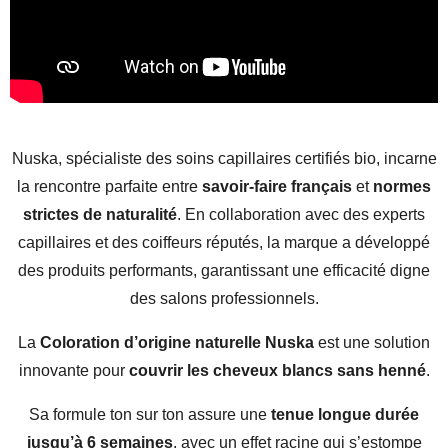
Nuska, spécialiste des soins capillaires certifiés bio, incarne
la rencontre parfaite entre
savoir-faire français
et
normes
strictes de naturalité
. En collaboration avec des experts
capillaires et des coiffeurs réputés, la marque a développé
des produits performants, garantissant une efficacité digne
des salons professionnels.
La
Coloration d’origine naturelle Nuska
est une solution
innovante pour
couvrir les cheveux blancs sans henné
.
Sa formule ton sur ton assure une
tenue longue durée
jusqu’à 6 semaines
, avec un effet racine qui s’estompe