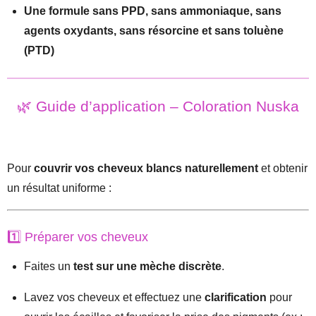
Une formule sans PPD, sans ammoniaque, sans
agents oxydants, sans résorcine et sans toluène
(PTD)
🌿 Guide d’application – Coloration Nuska
Pour
couvrir vos cheveux blancs naturellement
et obtenir
un résultat uniforme :
1️⃣ Préparer vos cheveux
Faites un
test sur une mèche discrète
.
Lavez vos cheveux et effectuez une
clarification
pour