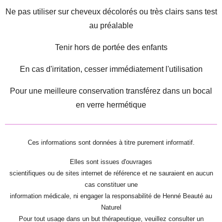
Ne pas utiliser sur cheveux décolorés ou très clairs sans test
au préalable
Tenir hors de portée des enfants
En cas d'irritation, cesser immédiatement l'utilisation
Pour une meilleure conservation transférez dans un bocal
en verre hermétique
Ces informations sont données à titre purement informatif.
Elles sont issues d'ouvrages
scientifiques ou de sites internet de référence et ne sauraient en aucun
cas constituer une
information médicale, ni engager la responsabilité de Henné Beauté au
Naturel
Pour tout usage dans un but thérapeutique, veuillez consulter un