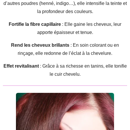
d’autres poudres (henné, indigo…), elle intensifie la teinte et
la profondeur des couleurs.
Fortifie la fibre capillaire
: Elle gaine les cheveux, leur
apporte épaisseur et tenue.
Rend les cheveux brillants
: En soin colorant ou en
rinçage, elle redonne de l’éclat à la chevelure.
Effet revitalisant
: Grâce à sa richesse en tanins, elle tonifie
le cuir chevelu.