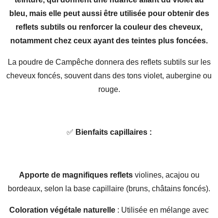
bleu, mais elle peut aussi être utilisée pour obtenir des
reflets subtils ou renforcer la couleur des cheveux,
notamment chez ceux ayant des teintes plus foncées.
La poudre de Campêche donnera des reflets subtils sur les
cheveux foncés, souvent dans des tons violet, aubergine ou
rouge.
✅
Bienfaits capillaires :
Apporte de magnifiques reflets
violines, acajou ou
bordeaux, selon la base capillaire (bruns, châtains foncés).
Coloration végétale naturelle
: Utilisée en mélange avec