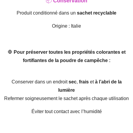
📦
Conservation
Produit conditionné dans un
sachet recyclable
Origine : Italie
🛑
Pour préserver toutes les propriétés colorantes et
fortifiantes de la poudre de campêche :
Conserver dans un endroit
sec
,
frais
et
à l’abri de la
lumière
Refermer soigneusement le sachet après chaque utilisation
Éviter tout contact avec l’humidité