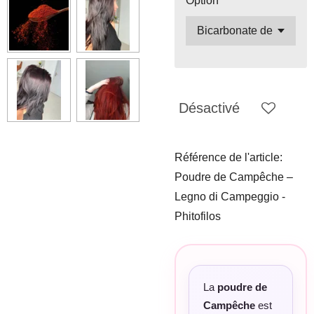
Option
Désactivé
Référence de l'article:
Poudre de Campêche –
Legno di Campeggio -
Phitofilos
La
poudre de
Campêche
est