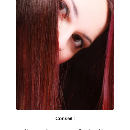
Conseil :