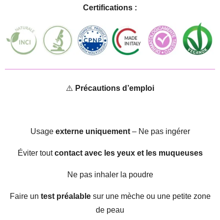
Certifications :
⚠️
Précautions d’emploi
Usage
externe uniquement
– Ne pas ingérer
Éviter tout
contact avec les yeux et les muqueuses
Ne pas inhaler la poudre
Faire un
test préalable
sur une mèche ou une petite zone
de peau