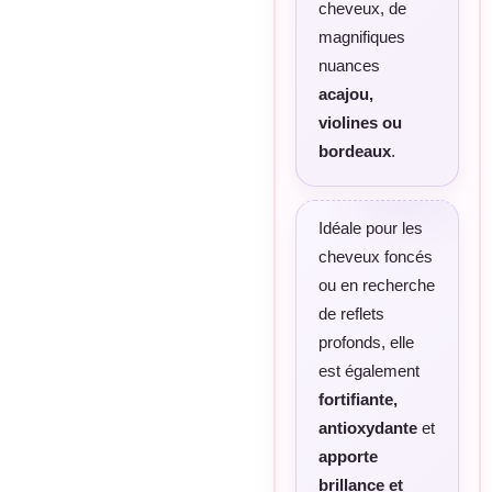
cheveux, de
magnifiques
nuances
acajou,
violines ou
bordeaux
.
Idéale pour les
cheveux foncés
ou en recherche
de reflets
profonds, elle
est également
fortifiante,
antioxydante
et
apporte
brillance et