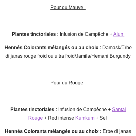
Pour du Mauve :
Plantes tinctoriales :
Infusion de Campêche +
Alun
Hennés Colorants mélangés ou au choix :
Damask/Erbe
di janas rouge froid ou ultra froid/Jamila/Hemani Burgundy
Pour du Rouge :
Plantes tinctoriales :
Infusion de Campêche +
Santal
Rouge
+ Red intense
Kumkum
+ Sel
Hennés Colorants mélangés ou au choix :
Erbe di janas