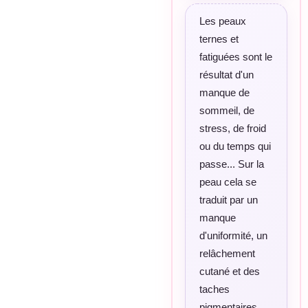
Les peaux
ternes et
fatiguées sont le
résultat d'un
manque de
sommeil, de
stress, de froid
ou du temps qui
passe... Sur la
peau cela se
traduit par un
manque
d'uniformité, un
relâchement
cutané et des
taches
pigmentaires.