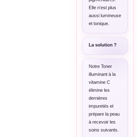
Elle n'est plus
aussi lumineuse
et tonique.
La solution ?
Notre Toner
illuminant à la
vitamine C
élimine les
dernières
impuretés et
prépare la peau
à recevoir les
soins suivants.