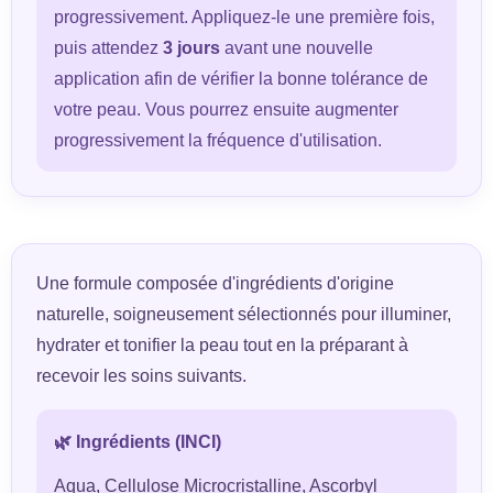
progressivement. Appliquez-le une première fois,
puis attendez
3 jours
avant une nouvelle
application afin de vérifier la bonne tolérance de
votre peau. Vous pourrez ensuite augmenter
progressivement la fréquence d'utilisation.
Une formule composée d'ingrédients d'origine
naturelle, soigneusement sélectionnés pour illuminer,
hydrater et tonifier la peau tout en la préparant à
recevoir les soins suivants.
🌿 Ingrédients (INCI)
Aqua, Cellulose Microcristalline, Ascorbyl