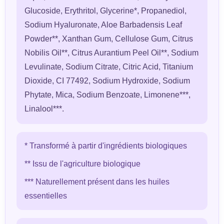
Glucoside, Erythritol, Glycerine*, Propanediol,
Sodium Hyaluronate, Aloe Barbadensis Leaf
Powder**, Xanthan Gum, Cellulose Gum, Citrus
Nobilis Oil**, Citrus Aurantium Peel Oil**, Sodium
Levulinate, Sodium Citrate, Citric Acid, Titanium
Dioxide, CI 77492, Sodium Hydroxide, Sodium
Phytate, Mica, Sodium Benzoate, Limonene***,
Linalool***.
* Transformé à partir d'ingrédients biologiques
** Issu de l'agriculture biologique
*** Naturellement présent dans les huiles
essentielles