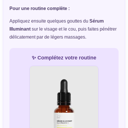
Pour une routine complète :
Appliquez ensuite quelques gouttes du
Sérum
Illuminant
sur le visage et le cou, puis faites pénétrer
délicatement par de légers massages.
✨ Complétez votre routine