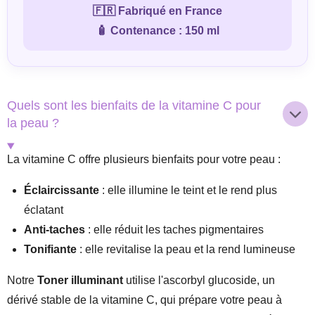
🇫🇷 Fabriqué en France
🧴 Contenance :
150 ml
Quels sont les bienfaits de la vitamine C pour
la peau ?
La vitamine C offre plusieurs bienfaits pour votre peau :
Éclaircissante
: elle illumine le teint et le rend plus
éclatant
Anti-taches
: elle réduit les taches pigmentaires
Tonifiante
: elle revitalise la peau et la rend lumineuse
Notre
Toner illuminant
utilise l'ascorbyl glucoside, un
dérivé stable de la vitamine C, qui prépare votre peau à