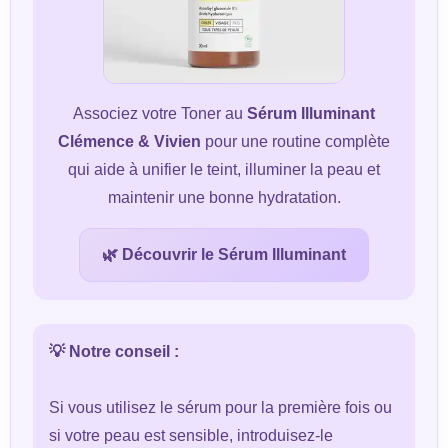
Associez votre Toner au
Sérum Illuminant
Clémence & Vivien
pour une routine complète
qui aide à unifier le teint, illuminer la peau et
maintenir une bonne hydratation.
🌿 Découvrir le Sérum Illuminant
💡 Notre conseil :
Si vous utilisez le sérum pour la première fois ou
si votre peau est sensible, introduisez-le