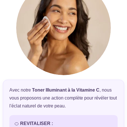
Avec notre
Toner Illuminant à la Vitamine C
, nous
vous proposons une action complète pour révéler tout
l'éclat naturel de votre peau.
🍊
REVITALISER :