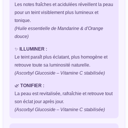
Les notes fraîches et acidulées réveillent la peau
pour un teint visiblement plus lumineux et
tonique.
(Huile essentielle de Mandarine & d'Orange
douce)
✨
ILLUMINER :
Le teint paraît plus éclatant, plus homogène et
retrouve toute sa luminosité naturelle.
(Ascorbyl Glucoside – Vitamine C stabilisée)
🌿
TONIFIER :
La peau est revitalisée, rafraîchie et retrouve tout
son éclat jour après jour.
(Ascorbyl Glucoside – Vitamine C stabilisée)