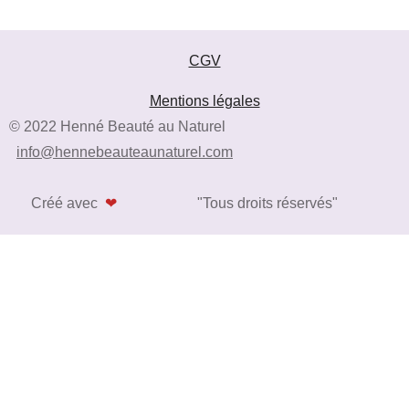
CGV
Mentions légales
© 2022 Henné Beauté au Naturel
info@hennebeauteaunaturel.com
Créé avec
❤
"Tous droits réservés"