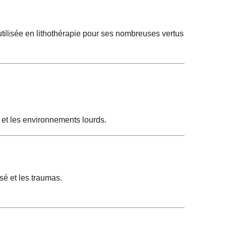
tilisée en lithothérapie pour ses nombreuses vertus
s et les environnements lourds.
sé et les traumas.