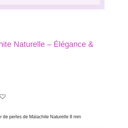
hite Naturelle – Élégance &
er de perles de Malachite Naturelle 8 mm