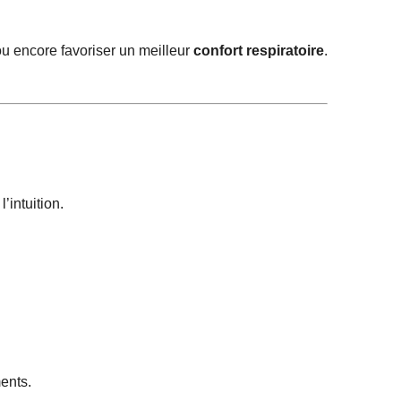
u encore favoriser un meilleur
confort respiratoire
.
l’intuition.
ents.