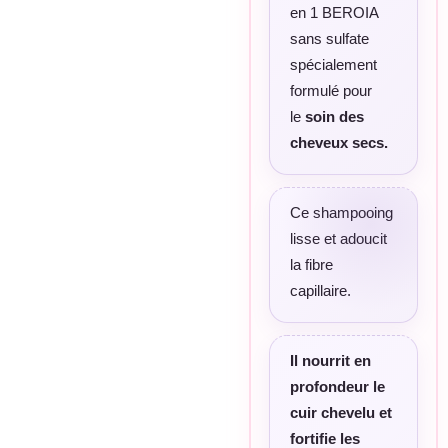
en 1 BEROIA
sans sulfate
spécialement
formulé pour
le
soin des
cheveux secs.
Ce shampooing
lisse et adoucit
la fibre
capillaire.
Il nourrit en
profondeur le
cuir chevelu et
fortifie les