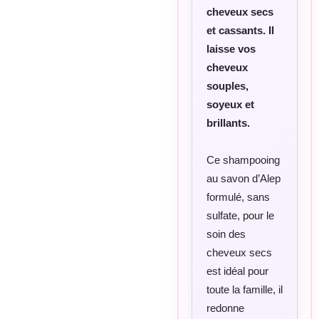
cheveux secs
et cassants. Il
laisse vos
cheveux
souples,
soyeux et
brillants.
Ce shampooing
au savon d’Alep
formulé, sans
sulfate, pour le
soin des
cheveux secs
est idéal pour
toute la famille, il
redonne