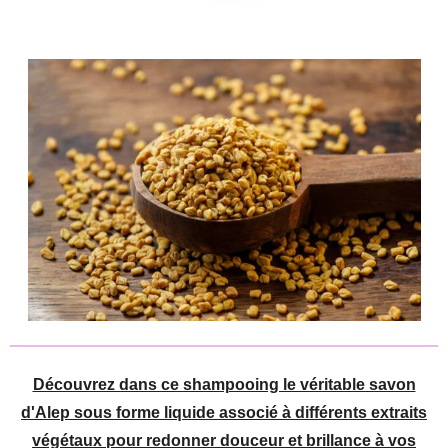
Découvrez dans ce shampooing le véritable savon
d'Alep sous forme liquide associé à différents extraits
végétaux pour redonner douceur et brillance à vos