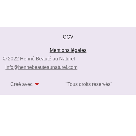
CGV
Mentions légales
© 2022 Henné Beauté au Naturel
info@hennebeauteaunaturel.com
Créé avec
❤
"Tous droits réservés"