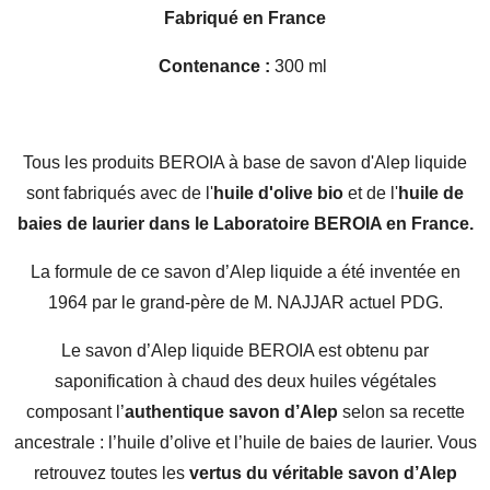
Fabriqué en France
Contenance :
300 ml
Tous les produits BEROIA à base de savon d'Alep liquide
sont fabriqués avec de l'
huile d'olive bio
et de l'
huile de
baies de laurier dans le Laboratoire BEROIA en France.
La formule de ce savon d’Alep liquide a été inventée en
1964 par le grand-père de M. NAJJAR actuel PDG.
Le savon d’Alep liquide BEROIA est obtenu par
saponification à chaud des deux huiles végétales
composant l’
authentique savon d’Alep
selon sa recette
ancestrale : l’huile d’olive et l’huile de baies de laurier. Vous
retrouvez toutes les
vertus du véritable savon d’Alep