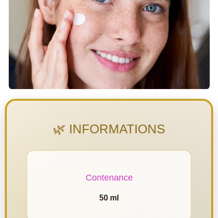
🌿 INFORMATIONS
Contenance
50 ml