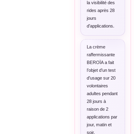
la visibilité des
rides après 28
jours
d’applications.
La crème
raffermissante
BEROÏA a fait
l’objet d’un test
d’usage sur 20
volontaires
adultes pendant
28 jours à
raison de 2
applications par
jour, matin et
soir.