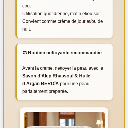
cou.
Utilisation quotidienne, matin et/ou soir.
Convient comme crème de jour et/ou de
nuit.
🧼 Routine nettoyante recommandée :
Avant la crème, nettoyer la peau avec le
Savon d’Alep Rhassoul & Huile
d’Argan BEROÏA
pour une peau
parfaitement préparée.