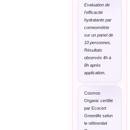
Evaluation de
l’efficacité
hydratante par
corneométrie
sur un panel de
10 personnes.
Résultats
observés 4h à
8h après
application.
Cosmos
Organic certifié
par Ecocert
Greenlife selon
le référentiel