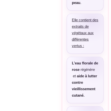
peau
.
Elle contient des
extraits de
végétaux aux
différentes
vertus :
L’eau florale de
rose
régénère
et
aide à lutter
contre
vieillissement
cutané.