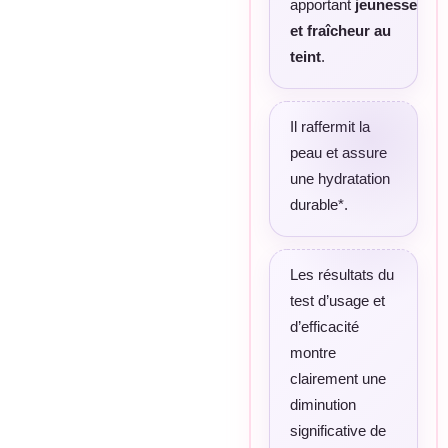
apportant
jeunesse
et fraîcheur au
teint
.
Il raffermit la
peau et assure
une hydratation
durable*.
Les résultats du
test d’usage et
d’efficacité
montre
clairement une
diminution
significative de