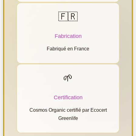
🇫🇷
Fabrication
Fabriqué en France
🌱
Certification
Cosmos Organic certifié par Ecocert
Greenlife