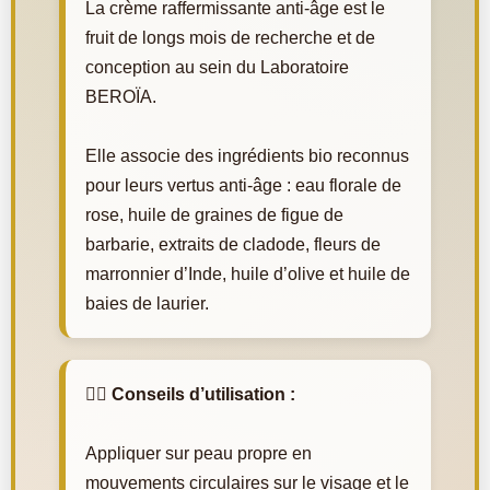
La crème raffermissante anti-âge est le
fruit de longs mois de recherche et de
conception au sein du Laboratoire
BEROÏA.
Elle associe des ingrédients bio reconnus
pour leurs vertus anti-âge : eau florale de
rose, huile de graines de figue de
barbarie, extraits de cladode, fleurs de
marronnier d’Inde, huile d’olive et huile de
baies de laurier.
💆‍♀️ Conseils d’utilisation :
Appliquer sur peau propre en
mouvements circulaires sur le visage et le