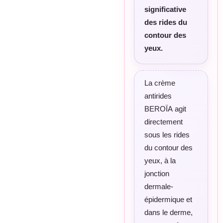
significative
des rides du
contour des
yeux.
La crème
antirides
BEROÏA agit
directement
sous les rides
du contour des
yeux, à la
jonction
dermale-
épidermique et
dans le derme,