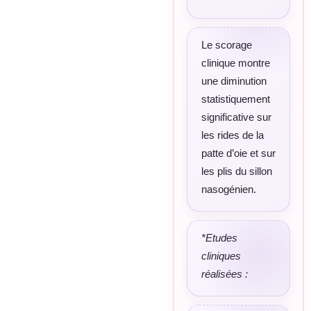
Le scorage
clinique montre
une diminution
statistiquement
significative sur
les rides de la
patte d’oie et sur
les plis du sillon
nasogénien.
*Etudes
cliniques
réalisées :