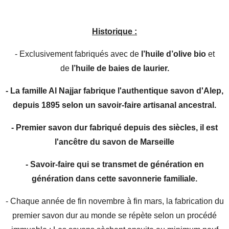
Historique :
- Exclusivement fabriqués avec de
l’huile d’olive bio
et
de
l’huile de baies de laurier.
- La famille Al Najjar fabrique l'authentique savon d'Alep,
depuis 1895 selon un savoir-faire artisanal ancestral.
- Premier savon dur fabriqué depuis des siècles, il est
l'ancêtre du savon de Marseille
- Savoir-faire qui se transmet de génération en
génération dans cette savonnerie familiale.
- Chaque année de fin novembre à fin mars, la fabrication du
premier savon dur au monde se répète selon un procédé