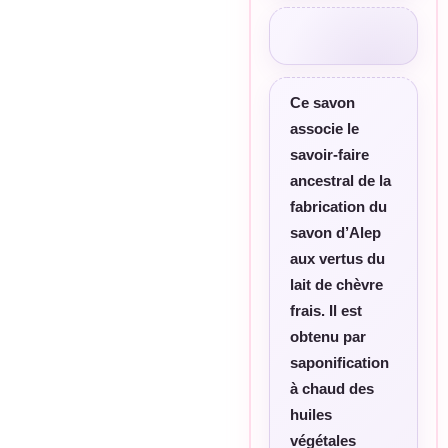
Ce savon
associe le
savoir-faire
ancestral de la
fabrication du
savon d’Alep
aux vertus du
lait de chèvre
frais. Il est
obtenu par
saponification
à chaud des
huiles
végétales