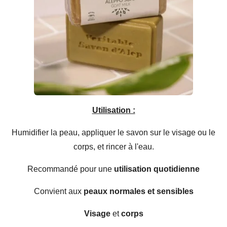
Utilisation :
Humidifier la peau, appliquer le savon sur le visage ou le
corps, et rincer à l'eau.
Recommandé pour une
utilisation quotidienne
Convient aux
peaux normales et sensibles
Visage
et
corps