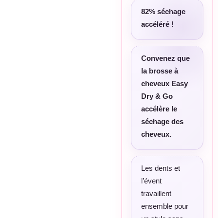
82% séchage
accéléré !
Convenez que
la brosse à
cheveux Easy
Dry & Go
accélère le
séchage des
cheveux.
Les dents et
l’évent
travaillent
ensemble pour