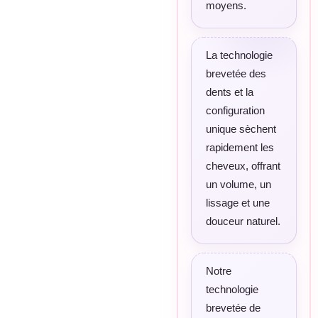
moyens.
La technologie
brevetée des
dents et la
configuration
unique sèchent
rapidement les
cheveux, offrant
un volume, un
lissage et une
douceur naturel.
Notre
technologie
brevetée de