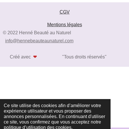
CGV
Mentions légales
© 2022 Henné Beauté au Naturel
info@hennebeauteaunaturel.com
Créé avec
❤
"Tous droits réservés"
Ce site utilise des cookies afin d’améliorer votre
expérience utilisateur et vous proposer des
annonces personnalisées. En continuant d'utiliser
ce site, vous confirmez que vous acceptez notre
politique d’utilisation des cookies.