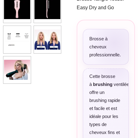
Easy Dry and Go
Brosse à
cheveux
professionnelle.
Cette brosse
à
brushing
ventilée
offre un
brushing rapide
et facile et est
idéale pour les
types de
cheveux fins et