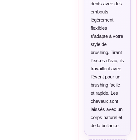
dents avec des
embouts
légèrement
flexibles
s’adapte à votre
style de
brushing. Tirant
l’excès d’eau, ils
travaillent avec
l’évent pour un
brushing facile
et rapide. Les
cheveux sont
laissés avec un
corps naturel et
de la brillance.