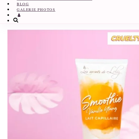
BLOG
GALERIE PHOTOS