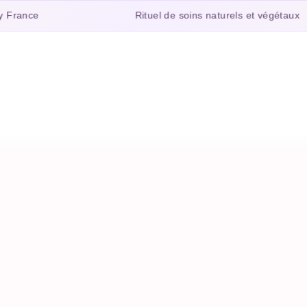
Rituel de soins naturels et végétaux
ance