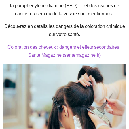
la paraphénylène-diamine (PPD) — et des risques de
cancer du sein ou de la vessie sont mentionnés.
Découvrez en détails les dangers de la coloration chimique
sur votre santé.
Coloration des cheveux : dangers et effets secondaires |
Santé Magazine (santemagazine.fr)