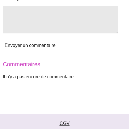
Envoyer un commentaire
Commentaires
Il n'y a pas encore de commentaire.
CGV